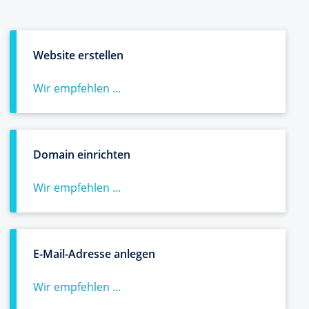
Website erstellen
Wir empfehlen ...
Domain einrichten
Wir empfehlen ...
E-Mail-Adresse anlegen
Wir empfehlen ...