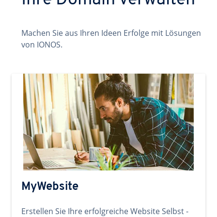
Ihre Domain verwalten
Machen Sie aus Ihren Ideen Erfolge mit Lösungen
von IONOS.
MyWebsite
Erstellen Sie Ihre erfolgreiche Website Selbst -