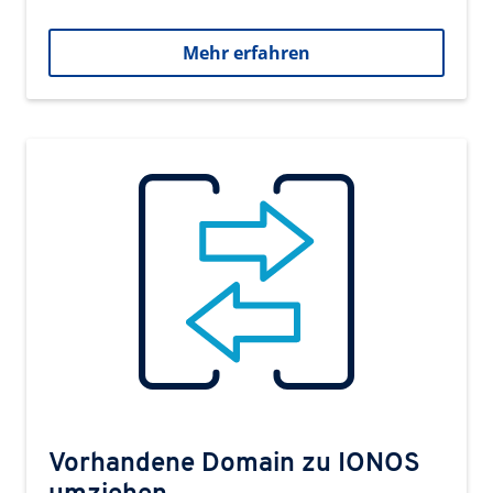
Mehr erfahren
Vorhandene Domain zu IONOS