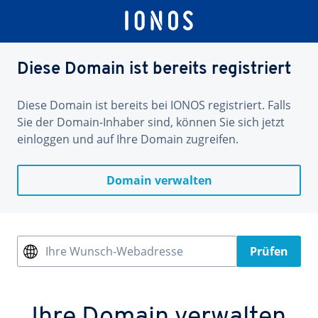
Diese Domain ist bereits registriert
Diese Domain ist bereits bei IONOS registriert. Falls
Sie der Domain-Inhaber sind, können Sie sich jetzt
einloggen und auf Ihre Domain zugreifen.
Domain verwalten
Ihre Wunsch-Webadresse
Prüfen