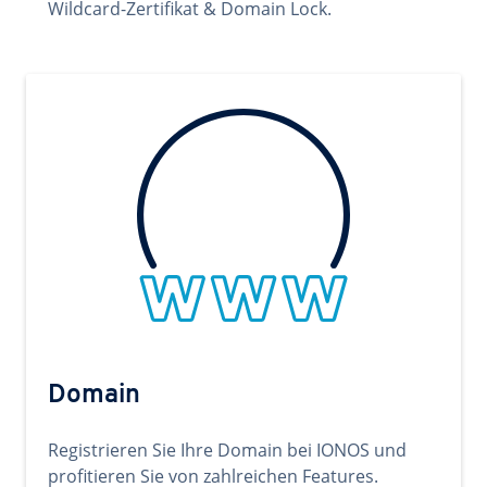
Wildcard-Zertifikat & Domain Lock.
Domain
Registrieren Sie Ihre Domain bei IONOS und
profitieren Sie von zahlreichen Features.