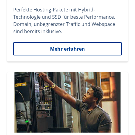
Perfekte Hosting-Pakete mit Hybrid-
Technologie und SSD für beste Performance.
Domain, unbegrenzter Traffic und Webspace
sind bereits inklusive.
Mehr erfahren