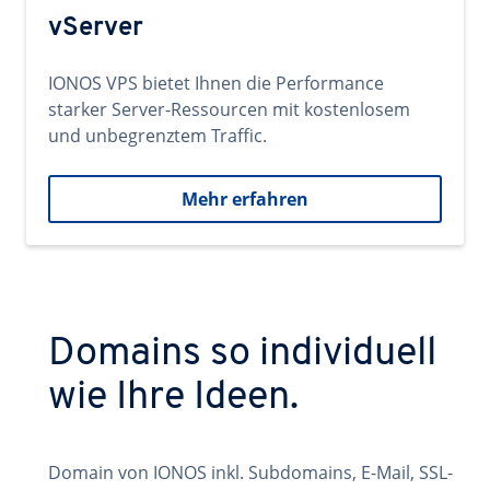
vServer
IONOS VPS bietet Ihnen die Performance
starker Server-Ressourcen mit kostenlosem
und unbegrenztem Traffic.
Mehr erfahren
Domains so individuell
wie Ihre Ideen.
Domain von IONOS inkl. Subdomains, E-Mail, SSL-