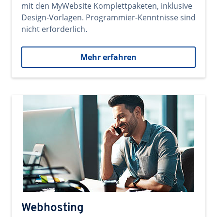
mit den MyWebsite Komplettpaketen, inklusive
Design-Vorlagen. Programmier-Kenntnisse sind
nicht erforderlich.
Mehr erfahren
Webhosting