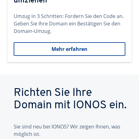
umziehen
Umzug in 3 Schritten: Fordern Sie den Code an.
Geben Sie Ihre Domain ein Bestätigen Sie den
Domain-Umzug.
Mehr erfahren
Richten Sie Ihre
Domain mit IONOS ein.
Sie sind neu bei IONOS? Wir zeigen Ihnen, was
möglich ist.